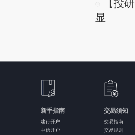
【投研
显
新手指南
交易须知
建行开户
交易指南
中信开户
交易规则