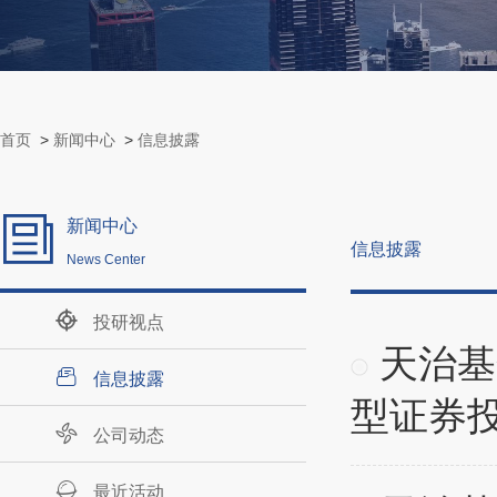
首页
>
新闻中心
>
信息披露
新闻中心
信息披露
News Center
投研视点
天治基
信息披露
型证券投
公司动态
最近活动