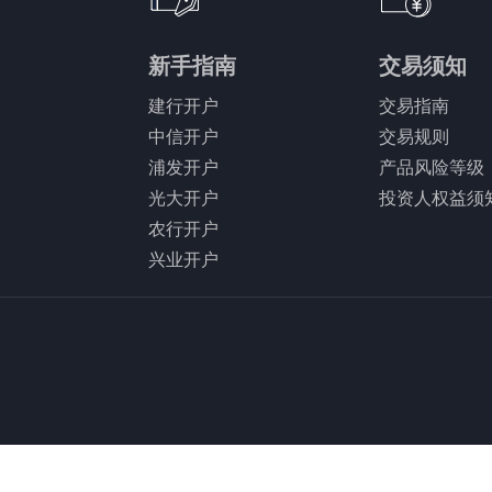
新手指南
交易须知
建行开户
交易指南
中信开户
交易规则
浦发开户
产品风险等级
光大开户
投资人权益须
农行开户
兴业开户