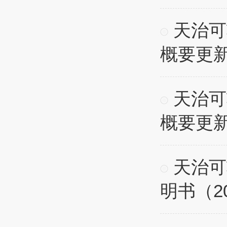
天治可
概要更
天治可
概要更
天治可
明书（2