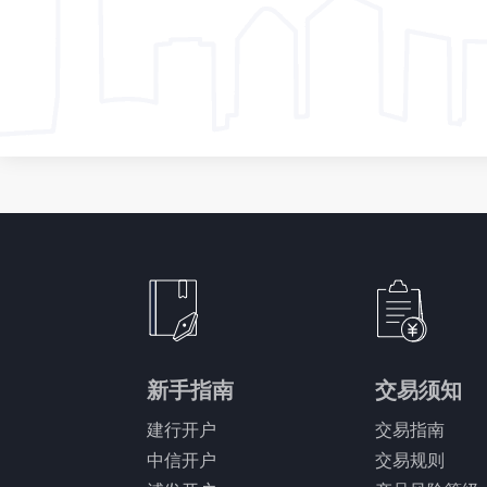
新手指南
交易须知
建行开户
交易指南
中信开户
交易规则