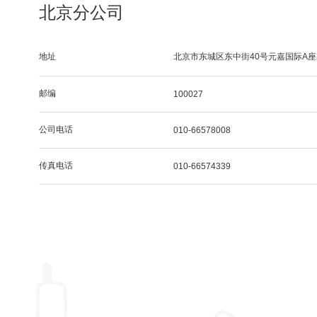
北京分公司
地址
北京市东城区东中街40号元嘉国际A座3
邮编
100027
公司电话
010-66578008
传真电话
010-66574339