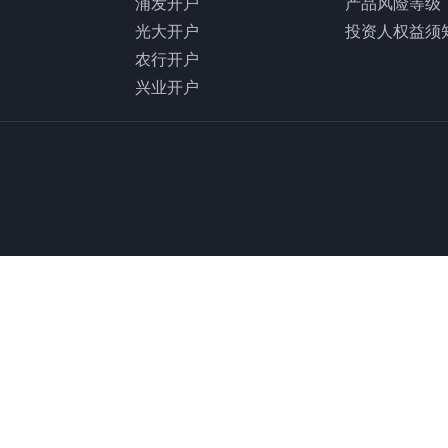
浦发开户
产品风险等级
光大开户
投资人权益须
农行开户
兴业开户