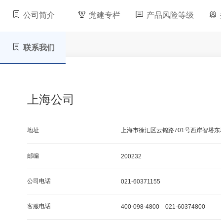
公司简介
党建专栏
产品风险等级
联系我们
上海公司
地址
上海市徐汇区云锦路701号西岸智塔东
邮编
200232
公司电话
021-60371155
客服电话
400-098-4800 021-60374800