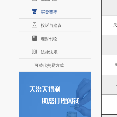
买卖费率
投诉与建议
天
理财刊物
法律法规
可替代交易方式