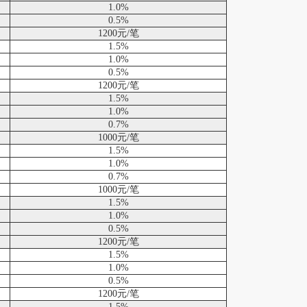
1.0%
0.5%
1200元/笔
1.5%
1.0%
0.5%
1200元/笔
1.5%
1.0%
0.7%
1000元/笔
1.5%
1.0%
0.7%
1000元/笔
1.5%
1.0%
0.5%
1200元/笔
1.5%
1.0%
0.5%
1200元/笔
1.5%