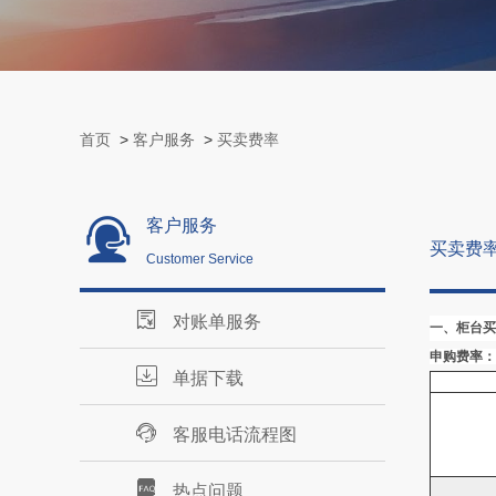
首页
>
客户服务
>
买卖费率
客户服务
买卖费
Customer Service
对账单服务
一、柜台买
申购费率：
单据下载
客服电话流程图
热点问题