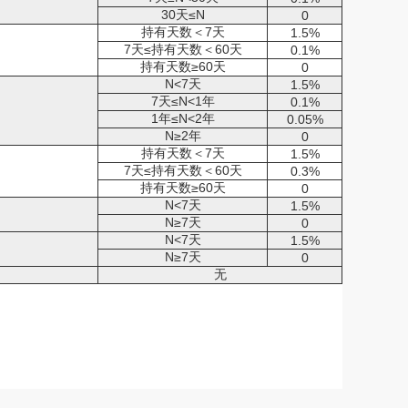
30天≤N
0
持有天数＜7天
1.5%
7天≤持有天数＜60天
0.1%
持有天数≥60天
0
N<7天
1.5%
7天≤N<1年
0.1%
1年≤N<2年
0.05%
N≥2年
0
持有天数＜7天
1.5%
7天≤持有天数＜60天
0.3%
持有天数≥60天
0
N<7天
1.5%
N
≥7天
0
N<7天
1.5%
N
≥7天
0
无