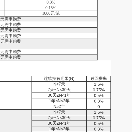
0.3%
0.15%
1000元/笔
无需申购费
无需申购费
无需申购费
无需申购费
无需申购费
无需申购费
无需申购费
连续持有期限(N)
赎回费率
N<7天
1.5%
7天≤N<30天
0.75%
30天≤N<1年
0.5%
1年≤N<2年
0.3%
N≥2年
0
N<7天
1.5%
7天≤N<30天
0.75%
30天≤N<1年
0.5%
1年≤N<2年
0.3%