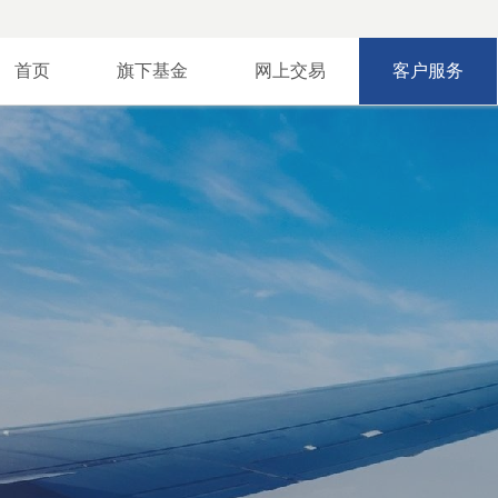
首页
旗下基金
网上交易
客户服务