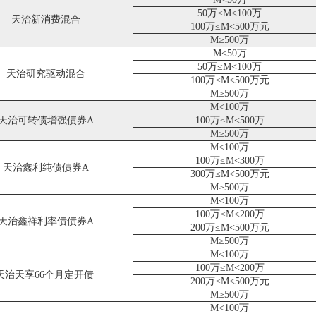
50万≤M<100万
天治新消费混合
100万≤M<500万元
M≥500万
M<50万
50万≤M<100万
天治研究驱动混合
100万≤M<500万元
M≥500万
M<100万
天治可转债增强债券A
100万≤M<500万
M≥500万
M<100万
100万≤M<300万
天治鑫利纯债债券A
300万≤M<500万元
M≥500万
M<100万
100万≤M<200万
天治鑫祥利率债债券A
200万≤M<500万元
M≥500万
M<100万
100万≤M<200万
天治天享66个月定开债
200万≤M<500万元
M≥500万
M<100万