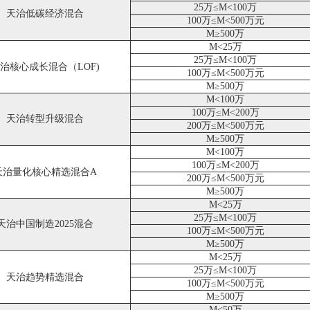
25万≤M<100万
天治低碳经济混合
100万≤M<500万元
M≥500万
M<25万
25万≤M<100万
治核心成长混合（LOF)
100万≤M<500万元
M≥500万
M<100万
100万≤M<200万
天治转型升级混合
200万≤M<500万元
M≥500万
M<100万
100万≤M<200万
天治量化核心精选混合A
200万≤M<500万元
M≥500万
M<25万
25万≤M<100万
天治中国制造2025混合
100万≤M<500万元
M≥500万
M<25万
25万≤M<100万
天治趋势精选混合
100万≤M<500万元
M≥500万
M<50万