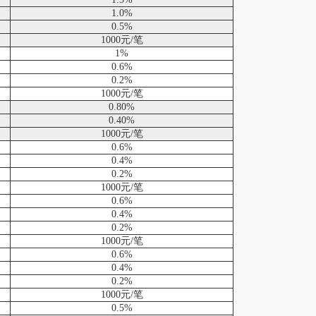
1.0%
0.5%
1000元/笔
1%
0.6%
0.2%
1000元/笔
0.80%
0.40%
1000元/笔
0.6%
0.4%
0.2%
1000元/笔
0.6%
0.4%
0.2%
1000元/笔
0.6%
0.4%
0.2%
1000元/笔
0.5%