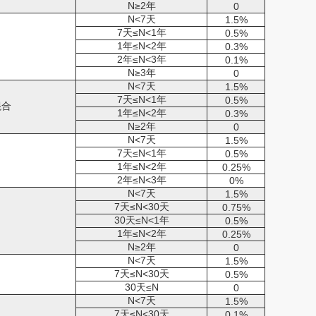
N≥2年
0
N<7天
1.5%
7天≤N<1年
0.5%
1年≤N<2年
0.3%
2年≤N<3年
0.1%
N≥3年
0
N<7天
1.5%
7天≤N<1年
0.5%
混合
1年≤N<2年
0.3%
N≥2年
0
N<7天
1.5%
7天≤N<1年
0.5%
1年≤N<2年
0.25%
2年≤N<3年
0%
N<7天
1.5%
7天≤N<30天
0.75%
30天≤N<1年
0.5%
1年≤N<2年
0.25%
N≥2年
0
N<7天
1.5%
7天≤N<30天
0.5%
30天≤N
0
N<7天
1.5%
7天≤N<30天
0.1%