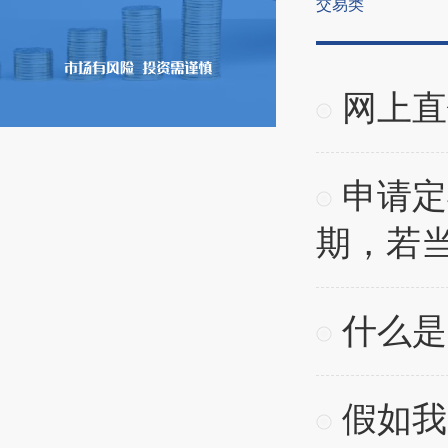
交易类
网上直
申请定
期，若当
什么是
假如我