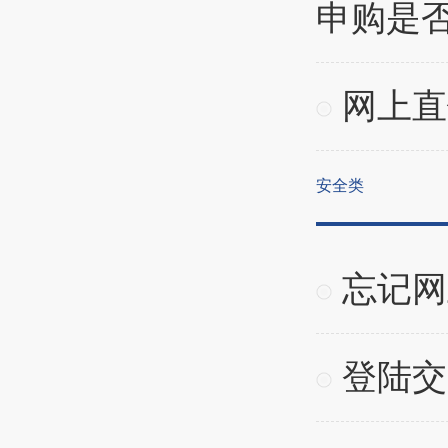
申购是
网上直
安全类
忘记网
登陆交