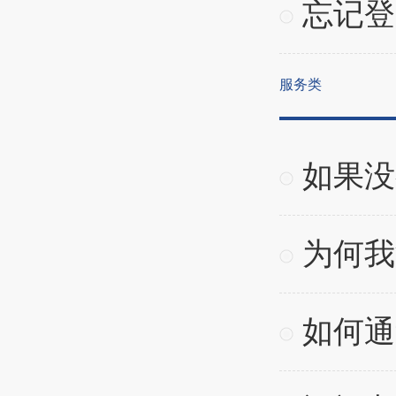
忘记登
服务类
如果没
为何我
如何通