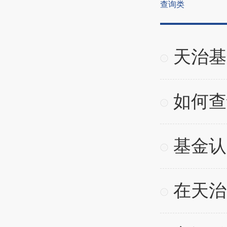
查询类
天治基
如何查
基金认
在天治