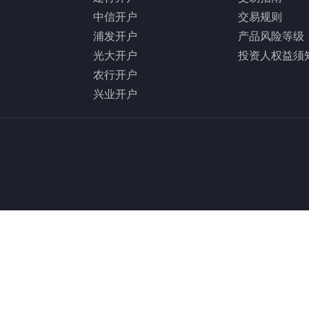
中信开户
交易规则
浦发开户
产品风险等级
光大开户
投资人权益须
农行开户
兴业开户