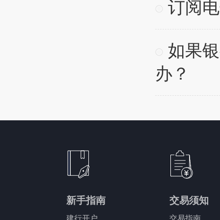
订阅电
如果银
办？
新手指南
交易须知
建行开户
交易指南