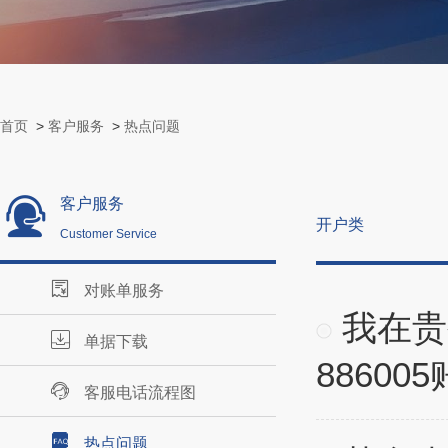
首页
>
客户服务
>
热点问题
客户服务
开户类
Customer Service
对账单服务
我在贵
单据下载
88600
客服电话流程图
热点问题