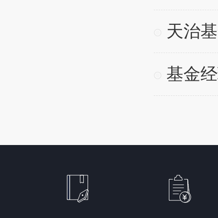
天治基
基金经