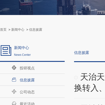
首页
>
新闻中心
>
信息披露
新闻中心
信息披露
News Center
投研视点
天治天
信息披露
换转入
公司动态
最近活动