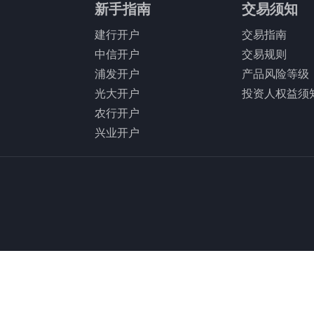
新手指南
交易须知
建行开户
交易指南
中信开户
交易规则
浦发开户
产品风险等级
光大开户
投资人权益须
农行开户
兴业开户