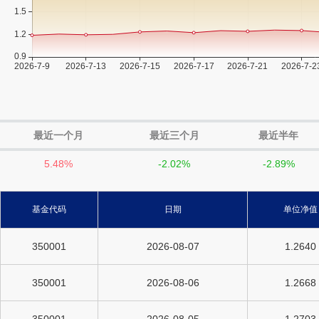
最近一个月
最近三个月
最近半年
5.48%
-2.02%
-2.89%
基金代码
日期
单位净值
350001
2026-08-07
1.2640
350001
2026-08-06
1.2668