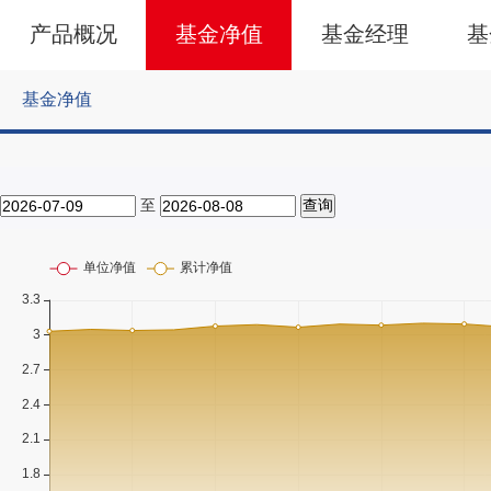
产品概况
基金净值
基金经理
基
基金净值
至
查询