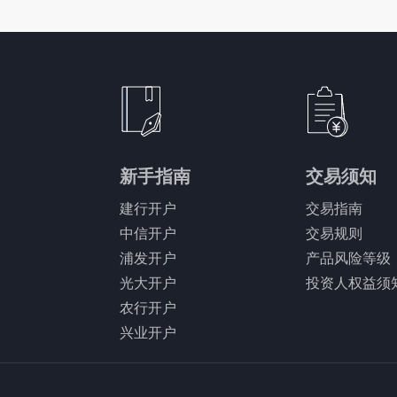
新手指南
交易须知
建行开户
交易指南
中信开户
交易规则
浦发开户
产品风险等级
光大开户
投资人权益须
农行开户
兴业开户