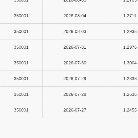
350001
2026-08-05
1.2703
350001
2026-08-04
1.2711
350001
2026-08-03
1.2935
350001
2026-07-31
1.2976
350001
2026-07-30
1.3004
350001
2026-07-29
1.2838
350001
2026-07-28
1.2635
350001
2026-07-27
1.2455