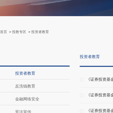
首页
>
投教专区
>
投资者教育
投资者教育
投资者教育
《证券投资基
反洗钱教育
《证券投资基
金融网络安全
《证券投资基
宪法宣传