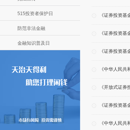
515投资者保护日
《证券投资基
防范非法金融
《证券投资基
金融知识普及日
《证券投资基
《中华人民共
《开放式证券
《证券投资基
《中华人民共