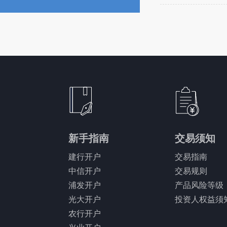
新手指南
交易须知
建行开户
交易指南
中信开户
交易规则
浦发开户
产品风险等级
光大开户
投资人权益须
农行开户