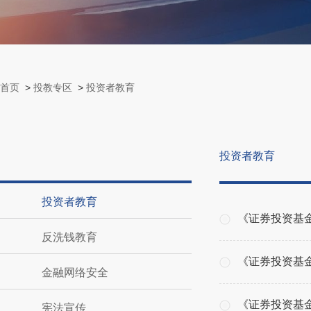
首页
>
投教专区
>
投资者教育
投资者教育
投资者教育
《证券投资基
反洗钱教育
《证券投资基
金融网络安全
《证券投资基
宪法宣传