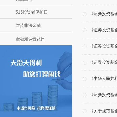
515投资者保护日
《证券投资基
防范非法金融
《证券投资基金
金融知识普及日
《证券投资基金
《证券投资基
《中华人民共
《证券投资基
《关于规范基