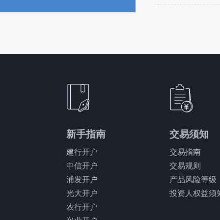
新手指南
交易须知
建行开户
交易指南
中信开户
交易规则
浦发开户
产品风险等级
光大开户
投资人权益须
农行开户